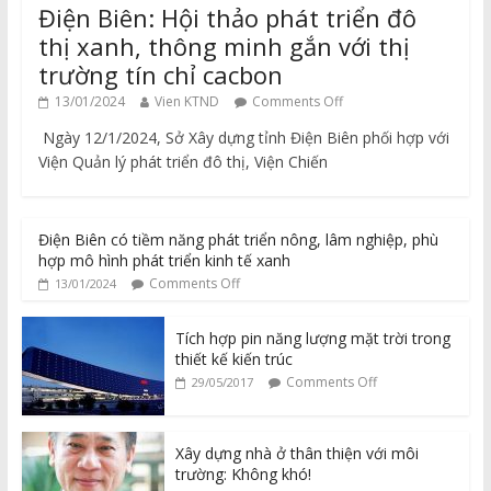
Điện Biên: Hội thảo phát triển đô
thị xanh, thông minh gắn với thị
trường tín chỉ cacbon
13/01/2024
Vien KTND
Comments Off
Ngày 12/1/2024, Sở Xây dựng tỉnh Điện Biên phối hợp với
Viện Quản lý phát triển đô thị, Viện Chiến
Điện Biên có tiềm năng phát triển nông, lâm nghiệp, phù
hợp mô hình phát triển kinh tế xanh
Comments Off
13/01/2024
Tích hợp pin năng lượng mặt trời trong
thiết kế kiến trúc
Comments Off
29/05/2017
Xây dựng nhà ở thân thiện với môi
trường: Không khó!