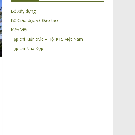
Bộ Xây dựng
Bộ Giáo dục và Đào tạo
Kiến Việt
Tạp chí Kiến trúc – Hội KTS Việt Nam
Tạp chí Nhà Đẹp