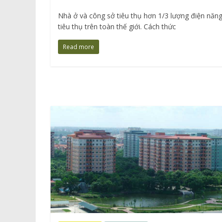
Nhà ở và công sở tiêu thụ hơn 1/3 lượng điện năn
tiêu thụ trên toàn thế giới. Cách thức
Read more